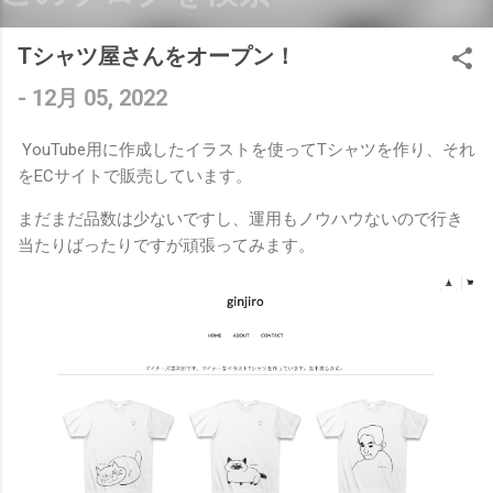
Tシャツ屋さんをオープン！
-
12月 05, 2022
YouTube用に作成したイラストを使ってTシャツを作り、それ
をECサイトで販売しています。
まだまだ品数は少ないですし、運用もノウハウないので行き
当たりばったりですが頑張ってみます。